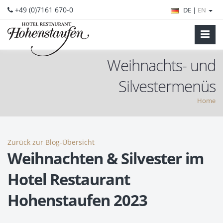
+49 (0)7161 670-0
DE |
EN
Weihnachts- und
Silvestermenüs
Home
Zurück zur Blog-Übersicht
Weihnachten & Silvester im
Hotel Restaurant
Hohenstaufen 2023