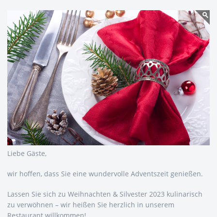
Liebe Gäste,
wir hoffen, dass Sie eine wundervolle Adventszeit genießen.
Lassen Sie sich zu Weihnachten & Silvester 2023 kulinarisch
zu verwöhnen – wir heißen Sie herzlich in unserem
Restaurant willkommen!