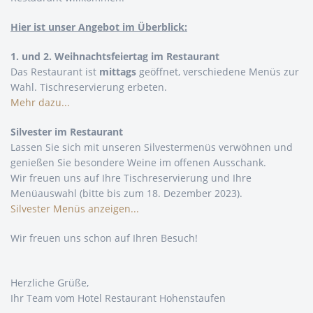
Hier ist unser Angebot im Überblick:
1. und 2. Weihnachtsfeiertag im Restaurant
Das Restaurant ist
mittags
geöffnet, verschiedene Menüs zur
Wahl. Tischreservierung erbeten.
Mehr dazu...
Silvester im Restaurant
Lassen Sie sich mit unseren Silvestermenüs verwöhnen und
genießen Sie besondere Weine im offenen Ausschank.
Wir freuen uns auf Ihre Tischreservierung und Ihre
Menüauswahl (bitte bis zum 18. Dezember 2023).
Silvester Menüs anzeigen...
Wir freuen uns schon auf Ihren Besuch!
Herzliche Grüße,
Ihr Team vom Hotel Restaurant Hohenstaufen