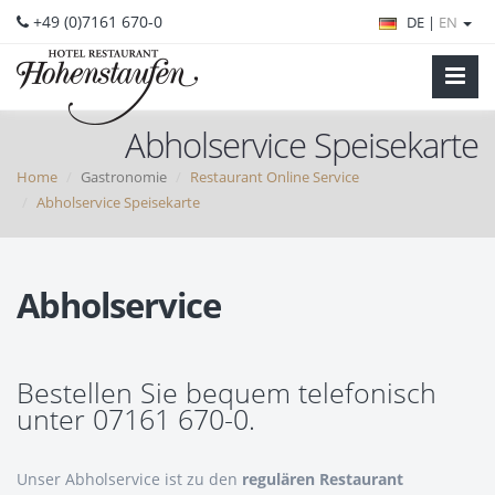
+49 (0)7161 670-0
DE |
EN
Abholservice Speisekarte
Home
Gastronomie
Restaurant Online Service
Abholservice Speisekarte
Abholservice
Bestellen Sie bequem telefonisch
unter 07161 670-0.
Unser Abholservice ist zu den
regulären Restaurant