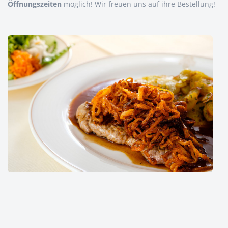
Öffnungszeiten
möglich! Wir freuen uns auf ihre Bestellung!