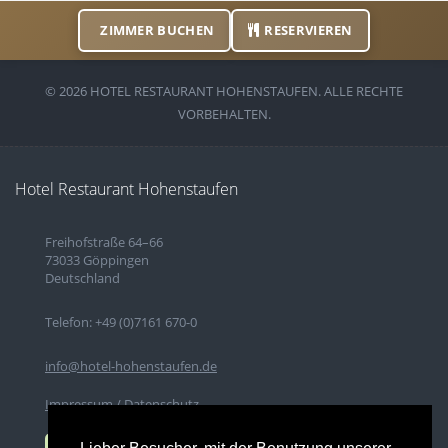
ZIMMER BUCHEN
RESERVIEREN
© 2026 HOTEL RESTAURANT HOHENSTAUFEN. ALLE RECHTE
VORBEHALTEN.
Hotel Restaurant Hohenstaufen
Freihofstraße 64–66
73033 Göppingen
Deutschland
Telefon: +49 (0)7161 670-0
info@hotel-hohenstaufen.de
Impressum / Datenschutz