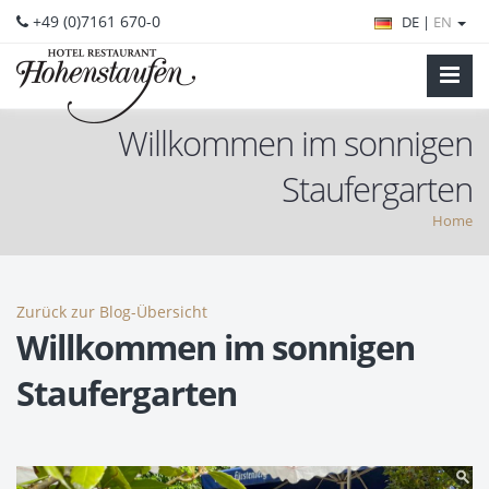
+49 (0)7161 670-0
DE |
EN
Willkommen im sonnigen
Staufergarten
Home
Zurück zur Blog-Übersicht
Willkommen im sonnigen
Staufergarten