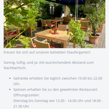
Freuen Sie sich auf unseren beliebten Staufergarten!
Sonnig, luftig, und ja: mit ausreichendem Abstand zum
Nachbartisch.
Getränke erhalten Sie täglich zwischen 10.00 bis 22.00
Uhr.
Speisen erhalten Sie zu den gewohnten Restaurant
Öffnungszeiten:
Dienstag bis Sonntag von 12.00 - 14.00 Uhr und 18.00 -
21.30 Uhr