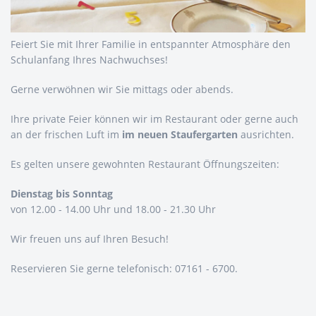
Feiert Sie mit Ihrer Familie in entspannter Atmosphäre den
Schulanfang Ihres Nachwuchses!
Gerne verwöhnen wir Sie mittags oder abends.
Ihre private Feier können wir im Restaurant oder gerne auch
an der frischen Luft im
im neuen Staufergarten
ausrichten.
Es gelten unsere gewohnten Restaurant Öffnungszeiten:
Dienstag bis Sonntag
von 12.00 - 14.00 Uhr und 18.00 - 21.30 Uhr
Wir freuen uns auf Ihren Besuch!
Reservieren Sie gerne telefonisch: 07161 - 6700.