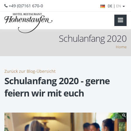
+49 (0)7161 670-0
DE |
EN
Schulanfang 2020
Home
Zurück zur Blog-Übersicht
Schulanfang 2020 - gerne
feiern wir mit euch