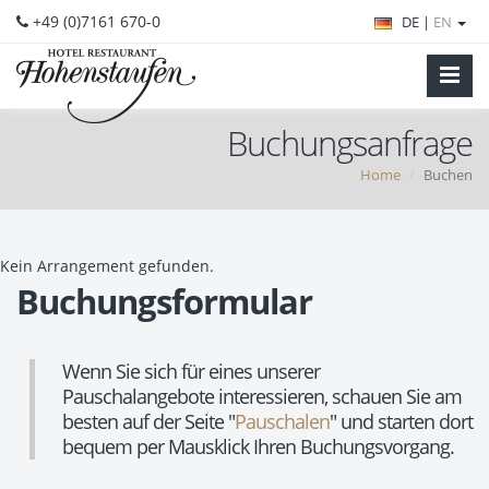
+49 (0)7161 670-0
DE |
EN
Buchungsanfrage
Home
Buchen
Kein Arrangement gefunden.
Buchungsformular
Wenn Sie sich für eines unserer
Pauschalangebote interessieren, schauen Sie am
besten auf der Seite "
Pauschalen
" und starten dort
bequem per Mausklick Ihren Buchungsvorgang.