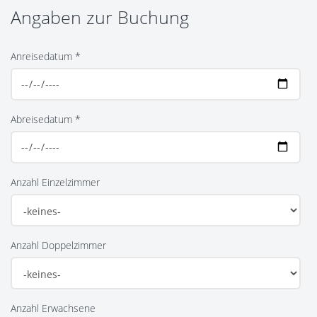
Angaben zur Buchung
Anreisedatum *
Abreisedatum *
Anzahl Einzelzimmer
Anzahl Doppelzimmer
Anzahl Erwachsene