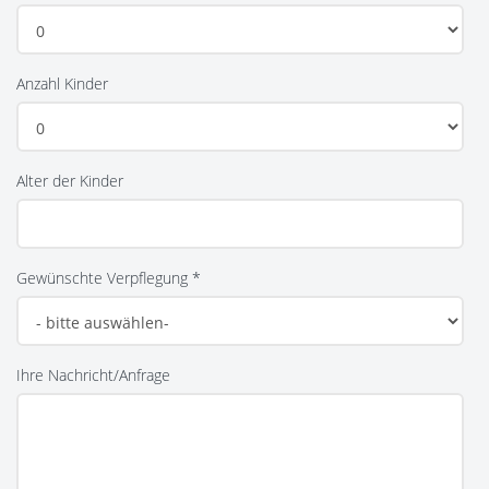
Anzahl Kinder
Alter der Kinder
Gewünschte Verpflegung *
Ihre Nachricht/Anfrage