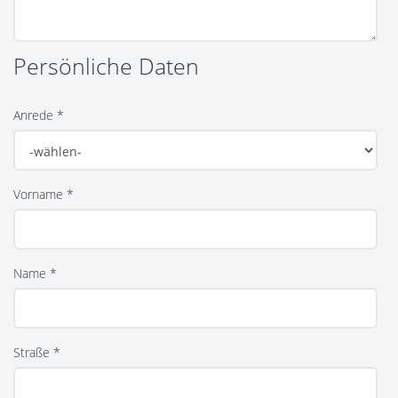
Persönliche Daten
Anrede *
Vorname *
Name *
Straße *