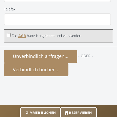
Telefax
Die
AGB
habe ich gelesen und verstanden.
Unverbindlich anfragen...
- ODER -
Verbindlich buchen...
ZIMMER BUCHEN
RESERVIEREN